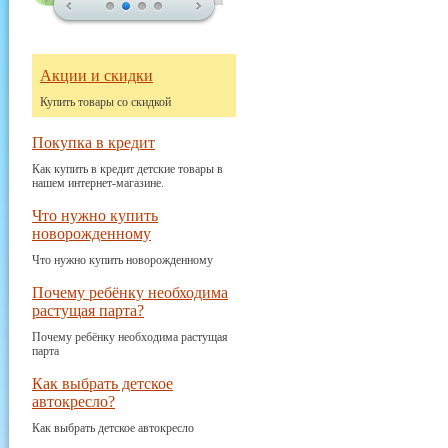
Акции и скидки
Купить товары со скидкой
Покупка в кредит
Как купить в кредит детские товары в
нашем интернет-магазине.
Что нужно купить
новорожденному
Что нужно купить новорожденному
Почему ребёнку необходима
растущая парта?
Почему ребёнку необходима растущая
парта
Как выбрать детское
автокресло?
Как выбрать детское автокресло