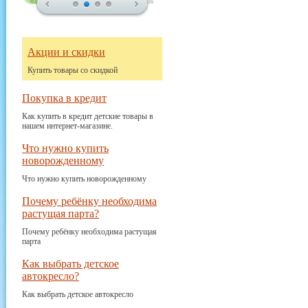
Акции и скидки
Купить товары со скидкой
Покупка в кредит
Как купить в кредит детские товары в
нашем интернет-магазине.
Что нужно купить
новорожденному
Что нужно купить новорожденному
Почему ребёнку необходима
растущая парта?
Почему ребёнку необходима растущая
парта
Как выбрать детское
автокресло?
Как выбрать детское автокресло